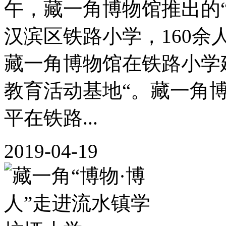
午，藏一角博物馆推出的
汉滨区铁路小学，160
藏一角博物馆在铁路小学
教育活动基地“。藏一角
平在铁路...
2019-04-19