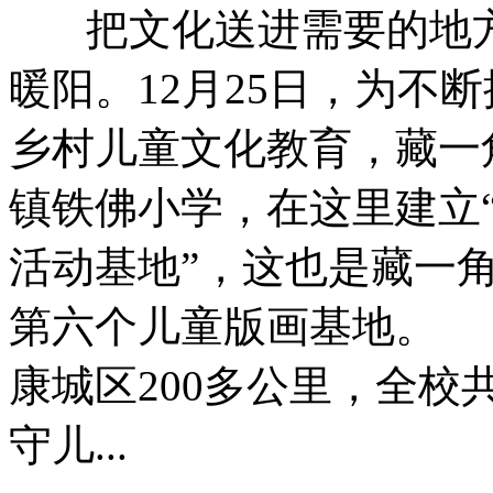
把文化送进需要的地方
暖阳。12月25日，为不
乡村儿童文化教育，藏一
镇铁佛小学，在这里建立
活动基地”，这也是藏一
第六个儿童版画基地。
康城区200多公里，全校共
守儿...