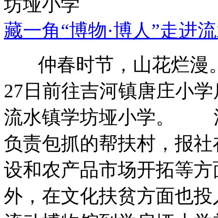
藏一角“博物·博人”走进
仲春时节，山花烂漫。
27日前往吉河镇唐庄小
流水镇学坊垭小学。 
负责包抓的帮扶村，报社
设和农产品市场开拓等方
外，在文化扶贫方面也投