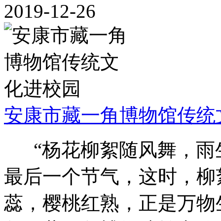
2019-12-26
安康市藏一角博物馆传统
“杨花柳絮随风舞，雨生
最后一个节气，这时，柳
蕊，樱桃红熟，正是万物