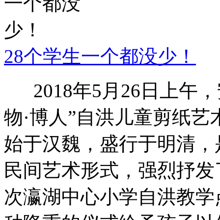
28个学生一个都没少！
2018年5月26日上午
物·博人”自洪儿童剪纸
始于汉魏，盛行于明清，
民间艺术形式，强烈抒发
次瀛湖中心小学自洪教学