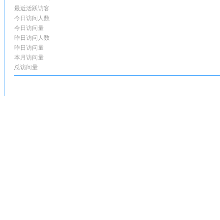
最近活跃访客
今日访问人数
今日访问量
昨日访问人数
昨日访问量
本月访问量
总访问量