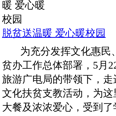
脱贫送温暖 爱心暖校园
为充分发挥文化惠民、
贫办工作总体部署，5月
旅游广电局的带领下，走
文化扶贫支教活动，为这
大餐及浓浓爱心，受到