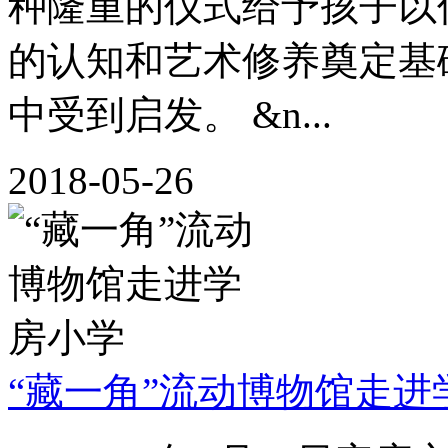
种隆重的仪式给予孩子以
的认知和艺术修养奠定基
中受到启发。 &n...
2018-05-26
“藏一角”流动博物馆走进