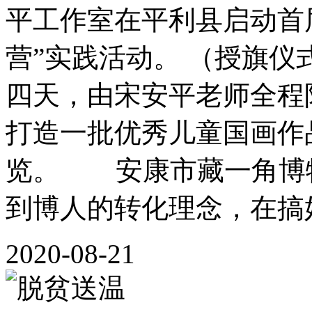
平工作室在平利县启动首
营”实践活动。 （授旗
四天，由宋安平老师全程
打造一批优秀儿童国画作
览。 安康市藏一角博
到博人的转化理念，在搞好
2020-08-21