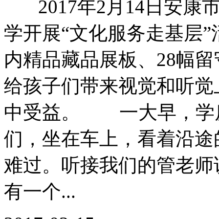
2017年2月14日安康
学开展“文化服务走基层”
内精品藏品展板、28幅
给孩子们带来视觉和听觉
中受益。 一大早，学
们，坐在车上，看着沿途
难过。听接我们的管老师
有一个...