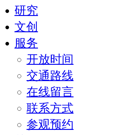
研究
文创
服务
开放时间
交通路线
在线留言
联系方式
参观预约