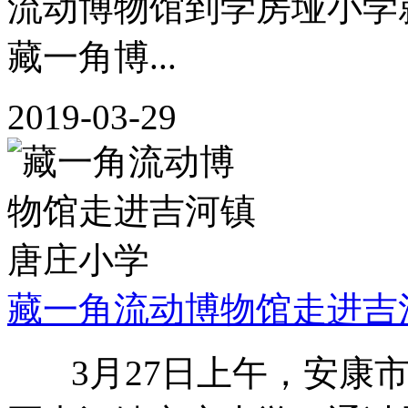
流动博物馆到学房垭小学
藏一角博...
2019-03-29
藏一角流动博物馆走进吉
3月27日上午，安康市