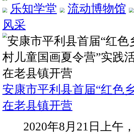
乐知学堂
流动博物馆
风采
安康市平利县首届“红色
在老县镇开营
2020年8月21日上午