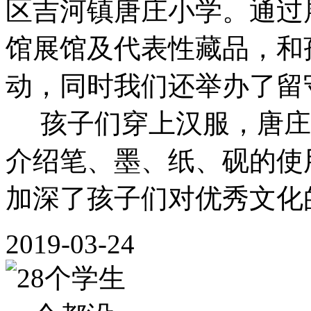
区吉河镇唐庄小学。通过
馆展馆及代表性藏品，和
动，同时我们还举办了留
孩子们穿上汉服，唐庄
介绍笔、墨、纸、砚的使
加深了孩子们对优秀文化的
2019-03-24